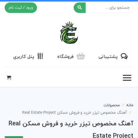
ورود / ثبت نام
افکت ۲۴
پشتیبانی
فروشگاه
پنل کاربری
خانه
محصولات
آهنگ مخصوص تیزر خرید و فروش مسکن Real Estate Project
آهنگ مخصوص تیزر خرید و فروش مسکن Real
Estate Project