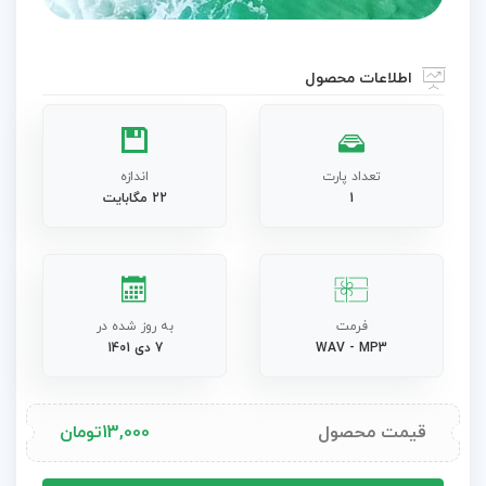
اطلاعات محصول
تعداد پارت
اندازه
1
22 مگابایت
فرمت
به روز شده در
WAV - MP3
7 دی 1401
قیمت محصول
13,000
تومان