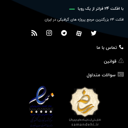
با افکت 24 فراتر از یک رویا
افکت 24 بزرگترین مرجع پروژه های گرافیکی در ایران
تماس با ما
قوانین
سوالات متداول