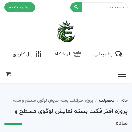
ورود / ثبت نام
افکت ۲۴
پشتیبانی
فروشگاه
پنل کاربری
خانه
محصولات
پروژه افترافکت بسته نمایش لوگوی مسطح و ساده
پروژه افترافکت بسته نمایش لوگوی مسطح و
ساده