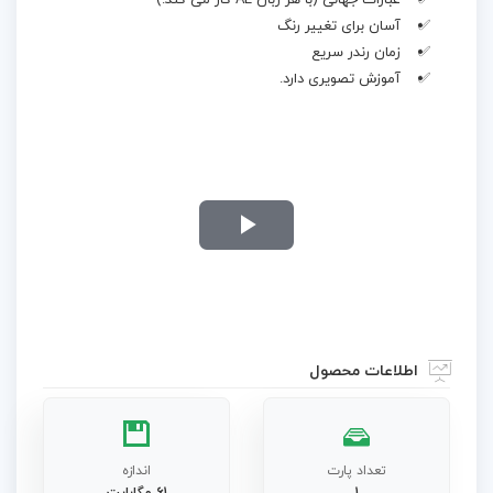
عبارات جهانی (با هر زبان AE کار می کند.)
آسان برای تغییر رنگ
زمان رندر سریع
آموزش تصویری دارد.
Play
Video
اطلاعات محصول
تعداد پارت
اندازه