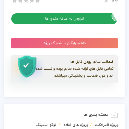
5
از
1
رای
پروژه افترافکت بسته نمایش لوگوی مسطح و ساده
عدد
پروژه افترافکت بسته نمایش لوگوی مسطح و ساده
افزودن به علاقه مندی ها
دانلود رایگان با اشتراک ویژه
ضمانت سالم بودن فایل ها
تمامی فایل های ارائه شده سالم بوده و تست شده
اند و مورد ضمانت و پشتیبانی میباشند
دسته بندی ها
پروژه افترافکت
پروژه های آماده
لوگو استینگ