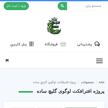
ورود / ثبت نام
افکت ۲۴
پشتیبانی
فروشگاه
پنل کاربری
خانه
محصولات
پروژه افترافکت لوگوی گلیچ ساده
پروژه افترافکت لوگوی گلیچ ساده