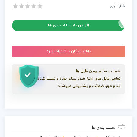
5
از
1
رای
پروژه افترافکت لوگوی گلیچ ساده
پروژه افترافکت لوگوی گلیچ ساده
افزودن به علاقه مندی ها
دانلود رایگان با اشتراک ویژه
ضمانت سالم بودن فایل ها
تمامی فایل های ارائه شده سالم بوده و تست شده
اند و مورد ضمانت و پشتیبانی میباشند
دسته بندی ها