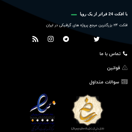
با افکت 24 فراتر از یک رویا
افکت 24 بزرگترین مرجع پروژه های گرافیکی در ایران
تماس با ما
قوانین
سوالات متداول