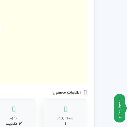
اطلاعات محصول
محصول بعدی
تعداد پارت
اندازه
1
17 مگابایت