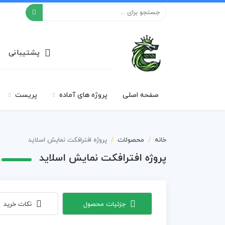
افکت ۲۴
پشتیبانی
صفحه اصلی
پروژه های آماده
پریست
خانه
محصولات
پروژه افترافکت نمایش اسلاید
پروژه افترافکت نمایش اسلاید
جزئیات محصول
نکات خرید