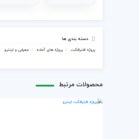
دسته بندی ها
پروژه افترافکت
پروژه های آماده
معرفی و اینترو
محصولات مرتبط