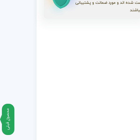
ت شده اند و مورد ضمانت و پشتیبانی
باشند
محصول قبلی