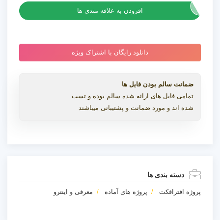
افزودن به علاقه مندی ها
دانلود رایگان با اشتراک ویژه
ضمانت سالم بودن فایل ها
تمامی فایل های ارائه شده سالم بوده و تست
شده اند و مورد ضمانت و پشتیبانی میباشند
دسته بندی ها
پروژه افترافکت
پروژه های آماده
معرفی و اینترو