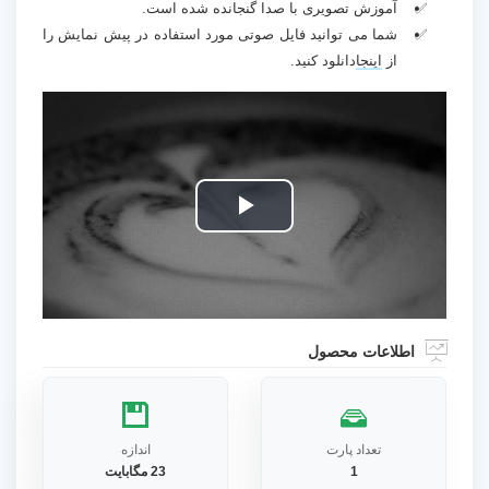
آموزش تصویری با صدا گنجانده شده است.
شما می توانید فایل صوتی مورد استفاده در پیش نمایش را
از
اینجا
دانلود کنید.
Play
Video
اطلاعات محصول
تعداد پارت
اندازه
1
23 مگابایت