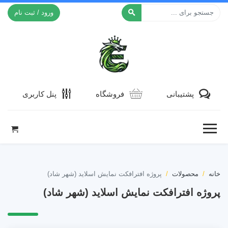
ورود / ثبت نام
افکت ۲۴
پشتیبانی
فروشگاه
پنل کاربری
خانه
محصولات
پروژه افترافکت نمایش اسلاید (شهر شاد)
پروژه افترافکت نمایش اسلاید (شهر شاد)