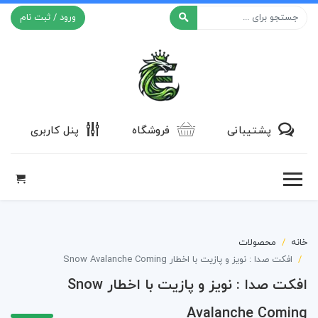
ورود / ثبت نام
افکت ۲۴
پشتیبانی
فروشگاه
پنل کاربری
خانه
محصولات
افکت صدا : نویز و پازیت با اخطار Snow Avalanche Coming
افکت صدا : نویز و پازیت با اخطار Snow
Avalanche Coming