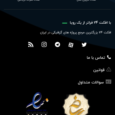
با افکت 24 فراتر از یک رویا
افکت 24 بزرگترین مرجع پروژه های گرافیکی در ایران
تماس با ما
قوانین
سوالات متداول