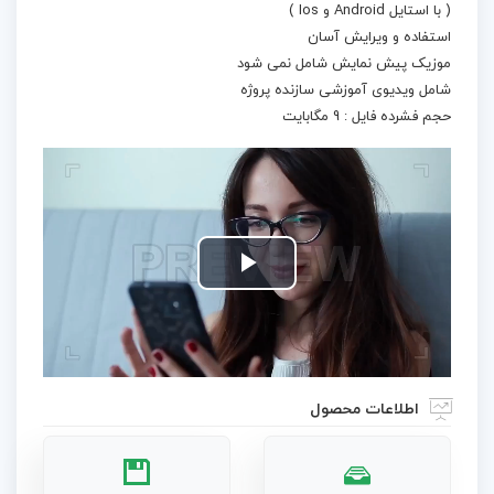
( با استایل Android و Ios )
استفاده و ویرایش آسان
موزیک پیش نمایش شامل نمی شود
شامل ویدیوی آموزشی سازنده پروژه
حجم فشرده فایل : 9 مگابایت
Play
Video
اطلاعات محصول