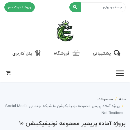
ورود / ثبت نام
افکت ۲۴
پشتیبانی
فروشگاه
پنل کاربری
خانه
محصولات
پروژه آماده پریمیر مجموعه نوتیفیکیشن 10 شبکه اجتماعی Social Media
Notifications
پروژه آماده پریمیر مجموعه نوتیفیکیشن 10