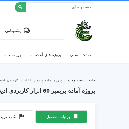
افکت ۲۴
پشتیبانی
صفحه اصلی
پروژه های آماده
پریست
خانه
محصولات
پروژه آماده پریمیر 60 ابزار کاربردی ادیت جشن عروسی
پروژه آماده پریمیر 60 ابزار کاربردی ادیت جشن عروسی
جزئیات محصول
نکات خرید