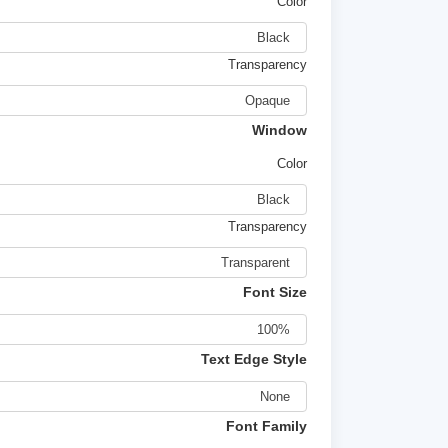
Color
Transparency
Window
Color
Transparency
Font Size
Text Edge Style
Font Family