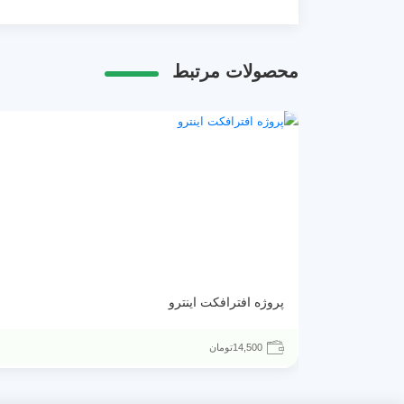
محصولات مرتبط
پروژه افترافکت اینترو
14,500
تومان