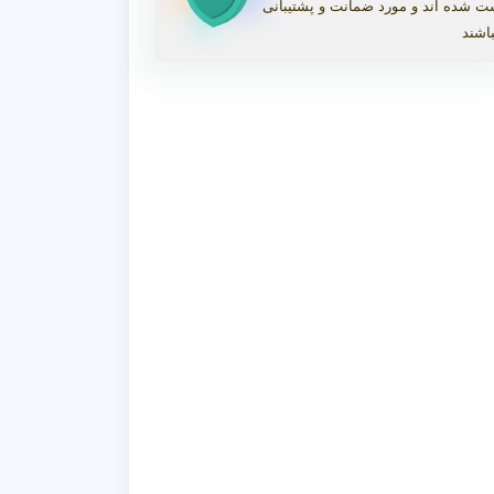
ت شده اند و مورد ضمانت و پشتیبانی
اشند