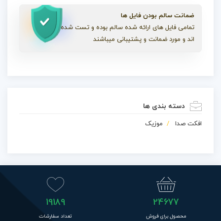
ضمانت سالم بودن فایل ها
تمامی فایل های ارائه شده سالم بوده و تست شده
اند و مورد ضمانت و پشتیبانی میباشند
دسته بندی ها
افکت صدا
موزیک
19189
24677
محصول برای فروش
تعداد سفارشات