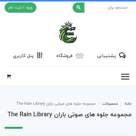
ورود / ثبت نام
افکت ۲۴
پشتیبانی
فروشگاه
پنل کاربری
خانه
محصولات
مجموعه جلوه های صوتی باران The Rain Library
مجموعه جلوه های صوتی باران The Rain Library