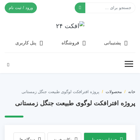
ورود / ثبت نام
افکت ۲۴
پشتیبانی
فروشگاه
پنل کاربری
خانه
محصولات
پروژه افترافکت لوگوی طبیعت جنگل زمستانی
پروژه افترافکت لوگوی طبیعت جنگل زمستانی
جزئیات محصول
نکات خرید
دیدگاه ها