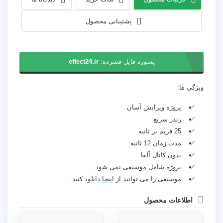
پشتیبانی محصول
پسورد فایل فشرده:
effect24.ir
ویژگی ها:
پروژه ویرایش آسان
رندر سریع
25 فریم بر ثانیه
مدت زمان 12 ثانیه
بدون کانال آلفا
پروژه شامل موسیقی نمی شود.
موسیقی را می توانید از
اینجا
دانلود کنید.
اطلاعات محصول