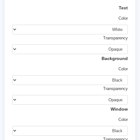
Text
Color
Transparency
Background
Color
Transparency
Window
Color
Transparency