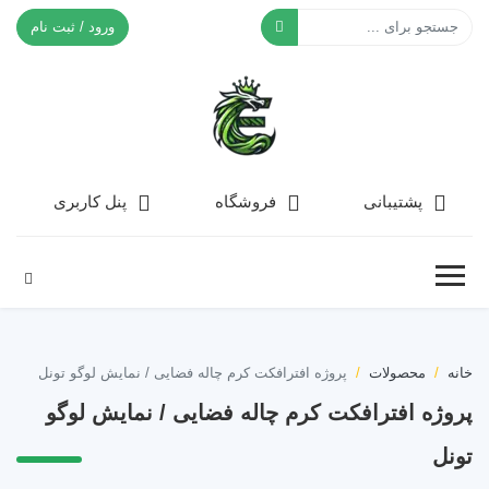
ورود / ثبت نام
افکت ۲۴
پشتیبانی
فروشگاه
پنل کاربری
خانه
محصولات
پروژه افترافکت کرم چاله فضایی / نمایش لوگو تونل
پروژه افترافکت کرم چاله فضایی / نمایش لوگو
تونل