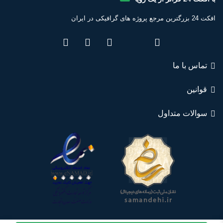
افکت 24 بزرگترین مرجع پروژه های گرافیکی در ایران
تماس با ما
قوانین
سوالات متداول