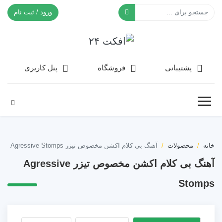
ورود / ثبت نام
افکت ۲۴
پشتیبانی
فروشگاه
پنل کاربری
خانه
محصولات
آهنگ بی کلام اکشن مخصوص تیزر Agressive Stomps
آهنگ بی کلام اکشن مخصوص تیزر Agressive
Stomps