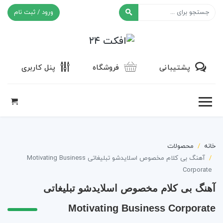
ورود / ثبت نام
افکت ۲۴
پشتیبانی
فروشگاه
پنل کاربری
خانه
محصولات
آهنگ بی کلام مخصوص اسلایدشو تبلیغاتی Motivating Business
Corporate
آهنگ بی کلام مخصوص اسلایدشو تبلیغاتی
Motivating Business Corporate