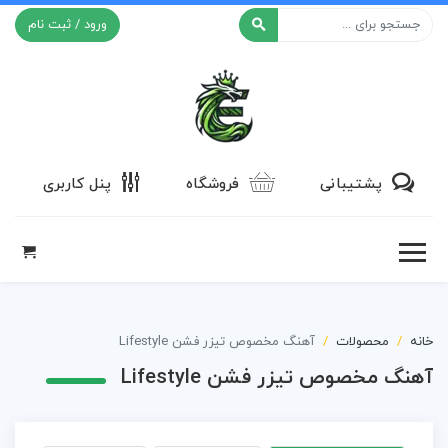
ورود / ثبت نام
افکت ۲۴
پشتیبانی
فروشگاه
پنل کاربری
خانه
محصولات
آهنگ مخصوص تیزر فشن Lifestyle
آهنگ مخصوص تیزر فشن Lifestyle