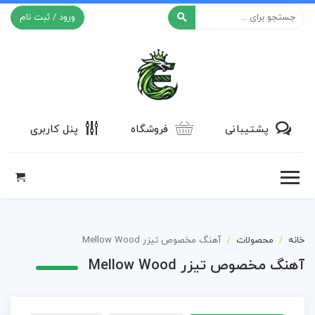
ورود / ثبت نام
افکت ۲۴
پشتیبانی
فروشگاه
پنل کاربری
خانه
محصولات
آهنگ مخصوص تیزر Mellow Wood
آهنگ مخصوص تیزر Mellow Wood